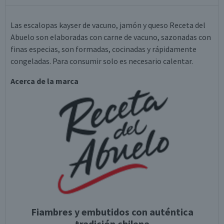
Las escalopas kayser de vacuno, jamón y queso Receta del
Abuelo son elaboradas con carne de vacuno, sazonadas con
finas especias, son formadas, cocinadas y rápidamente
congeladas. Para consumir solo es necesario calentar.
Acerca de la marca
Fiambres y embutidos con auténtica
tradición chilena