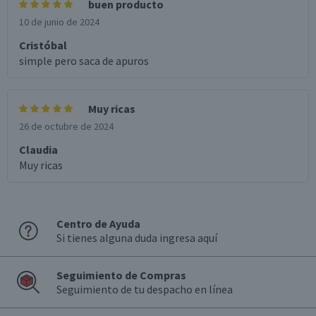
buen producto
10 de junio de 2024
Cristóbal
simple pero saca de apuros
Muy ricas
26 de octubre de 2024
Claudia
Muy ricas
Centro de Ayuda
Si tienes alguna duda ingresa aquí
Seguimiento de Compras
Seguimiento de tu despacho en línea