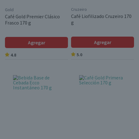
Cruzeiro
Gold
Café Liofilizado Cruzeiro 170
Café Gold Premier Clásico
g
Frasco 170 g
Agregar
Agregar
5.0
4.8