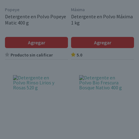
Popeye
Máxima
Detergente en Polvo Popeye
Detergente en Polvo Máxima
Matic 400 g
1 kg
Agregar
Agregar
Producto sin calificar
5.0