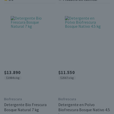
$13.890
$11.550
$1984 x kg
$2567 x kg
Biofrescura
Biofrescura
Detergente Bio Frescura
Detergente en Polvo
Bosque Natural 7 kg
Biofrescura Bosque Nativo 4.5