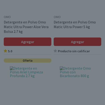
OMO
OMO
Detergente en Polvo Omo
Detergente en Polvo Omo
Matic Ultra Power Aloe Vera
Matic Ultra Power 5 kg
Bolsa 2.7 kg
Agregar
Agregar
5.0
Producto sin calificar
Oferta