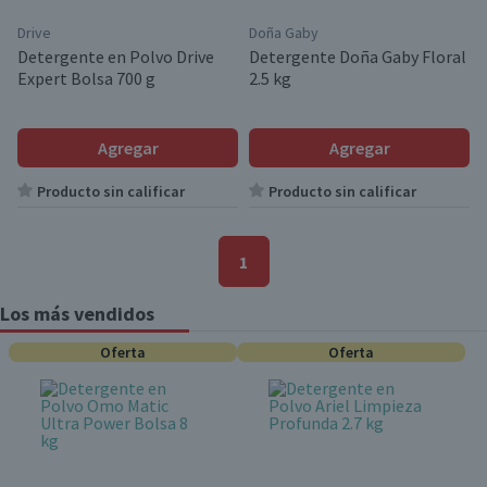
Drive
Doña Gaby
Detergente en Polvo Drive
Detergente Doña Gaby Floral
Expert Bolsa 700 g
2.5 kg
Agregar
Agregar
Producto sin calificar
Producto sin calificar
1
Los más vendidos
Oferta
Oferta