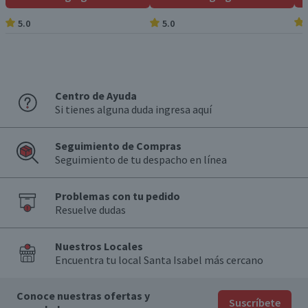
5.0
5.0
Centro de Ayuda
Si tienes alguna duda ingresa aquí
Seguimiento de Compras
Seguimiento de tu despacho en línea
Problemas con tu pedido
Resuelve dudas
Nuestros Locales
Encuentra tu local Santa Isabel más cercano
Conoce nuestras ofertas y
Suscríbete