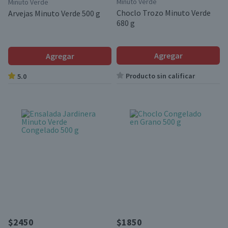
Minuto Verde
Minuto Verde
Choclo Trozo Minuto Verde
Arvejas Minuto Verde 500 g
680 g
Agregar
Agregar
Producto sin calificar
5.0
$2450
$1850