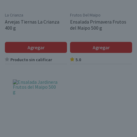
La Crianza
Frutos Del Maipo
Arvejas Tiernas La Crianza
Ensalada Primavera Frutos
400 g
del Maipo 500 g
Agregar
Agregar
Producto sin calificar
5.0