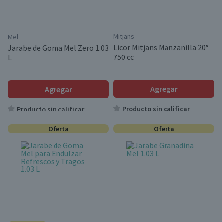
Mitjans
Mel
Licor Mitjans Manzanilla 20°
Jarabe de Goma Mel Zero 1.03
750 cc
L
Agregar
Agregar
Producto sin calificar
Producto sin calificar
Oferta
Oferta