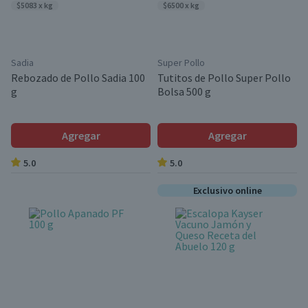
$5083 x kg
$6500 x kg
Sadia
Super Pollo
Rebozado de Pollo Sadia 100
Tutitos de Pollo Super Pollo
g
Bolsa 500 g
Agregar
Agregar
5.0
5.0
Exclusivo online