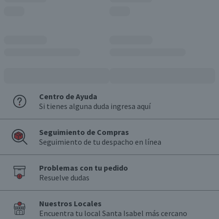
Centro de Ayuda
Si tienes alguna duda ingresa aquí
Seguimiento de Compras
Seguimiento de tu despacho en línea
Problemas con tu pedido
Resuelve dudas
Nuestros Locales
Encuentra tu local Santa Isabel más cercano