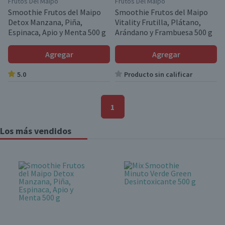
Frutos Del Maipo
Frutos Del Maipo
Smoothie Frutos del Maipo
Smoothie Frutos del Maipo
Detox Manzana, Piña,
Vitality Frutilla, Plátano,
Espinaca, Apio y Menta 500 g
Arándano y Frambuesa 500 g
Agregar
Agregar
5.0
Producto sin calificar
1
Los más vendidos