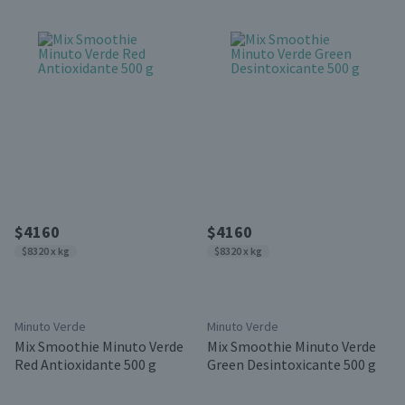
$4160
$4160
$8320 x kg
$8320 x kg
Minuto Verde
Minuto Verde
Mix Smoothie Minuto Verde
Mix Smoothie Minuto Verde
Red Antioxidante 500 g
Green Desintoxicante 500 g