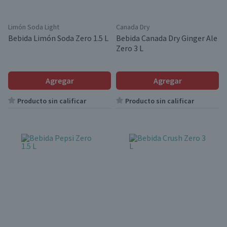
Limón Soda Light
Canada Dry
Bebida Limón Soda Zero 1.5 L
Bebida Canada Dry Ginger Ale
Zero 3 L
Agregar
Agregar
Producto sin calificar
Producto sin calificar