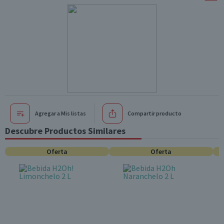
Agregar a Mis listas
Compartir producto
Descubre Productos Similares
Oferta
Oferta