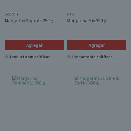
Soprole
Calo
Margarina Soprole 250 g
Margarina Mix 350 g
Agregar
Agregar
Producto sin calificar
Producto sin calificar