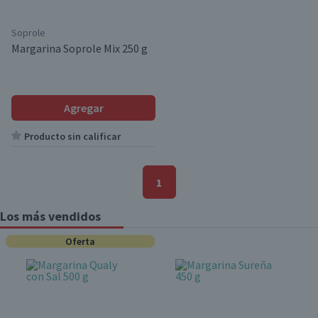
Soprole
Margarina Soprole Mix 250 g
Agregar
Producto sin calificar
1
Los más vendidos
Oferta