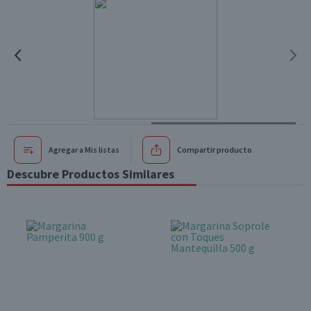
Agregar a Mis listas
Compartir producto
Descubre Productos Similares