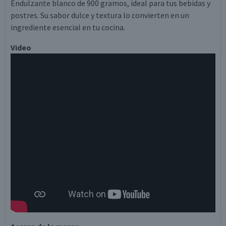
Endulzante blanco de 900 gramos, ideal para tus bebidas y
postres. Su sabor dulce y textura lo convierten en un
ingrediente esencial en tu cocina.
Video