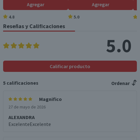
Agregar
Agregar
4.8
5.0
Reseñas y Calificaciones
5.0
Calificar producto
5
calificaciones
Ordenar
Magnifico
27 de mayo de 2026
ALEXANDRA
ExcelenteExcelente