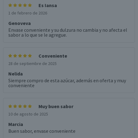
Es Iansa
1 de febrero de 2026
Genoveva
Envase conveniente y su dulzura no cambia y no afecta el
sabor a lo que se le agregue.
Conveniente
28 de septiembre de 2025
Nelida
Siempre compro de esta azúcar, además en oferta y muy
conveniente
Muy buen sabor
10 de agosto de 2025
Marcia
Buen sabor, envase conveniente