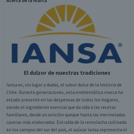
Acerca de la marca
El dulzor de nuestras tradiciones
Iansa es, sin lugar a dudas, el sabor dulce de la historia de
Chile. Durante generaciones, esta emblemática marca ha
estado presente en las despensas de todos los hogares,
siendo el ingrediente esencial que da vida a las recetas
familiares, desde un sencillo queque hasta las mermeladas
caseras más elaboradas. Extraída de la remolacha cultivada
en los campos del sur del país, el azúcar Iansa representa el