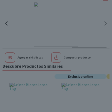
Agregar a Mis listas
Compartir producto
Descubre Productos Similares
Exclusivo online