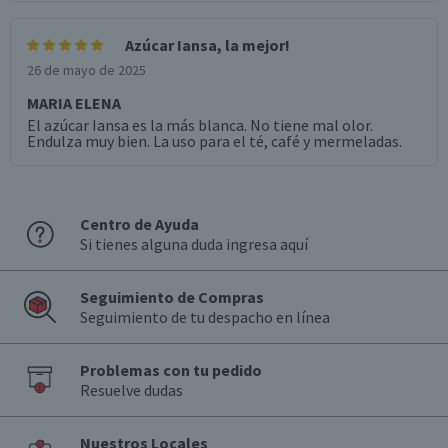
Azúcar Iansa, la mejor!
26 de mayo de 2025
MARIA ELENA
El azúcar Iansa es la más blanca. No tiene mal olor.
Endulza muy bien. La uso para el té, café y mermeladas.
Centro de Ayuda
Si tienes alguna duda ingresa aquí
Seguimiento de Compras
Seguimiento de tu despacho en línea
Problemas con tu pedido
Resuelve dudas
Nuestros Locales