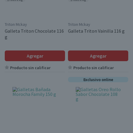
Triton Mckay
Triton Mckay
Galleta Triton Chocolate 116
Galleta Triton Vainilla 116 g
g
Agregar
Agregar
Producto sin calificar
Producto sin calificar
Exclusivo online