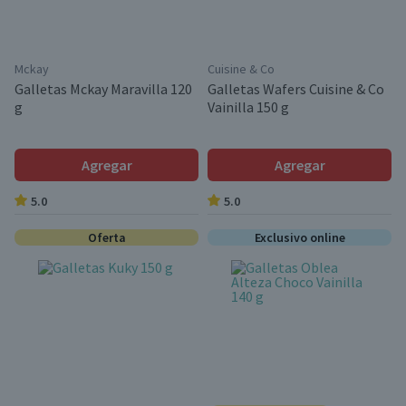
Mckay
Cuisine & Co
Galletas Mckay Maravilla 120
Galletas Wafers Cuisine & Co
g
Vainilla 150 g
Agregar
Agregar
5.0
5.0
Oferta
Exclusivo online