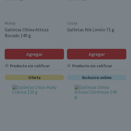
Mckay
Costa
Galletas Oblea Alteza
Galletas Nik Limón 71 g
Bocado 140 g
Agregar
Agregar
Producto sin calificar
Producto sin calificar
Oferta
Exclusivo online