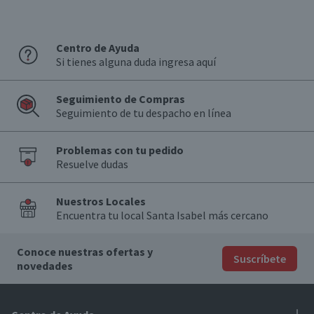
Centro de Ayuda
Si tienes alguna duda ingresa aquí
Seguimiento de Compras
Seguimiento de tu despacho en línea
Problemas con tu pedido
Resuelve dudas
Nuestros Locales
Encuentra tu local Santa Isabel más cercano
Conoce nuestras ofertas y
Suscríbete
novedades