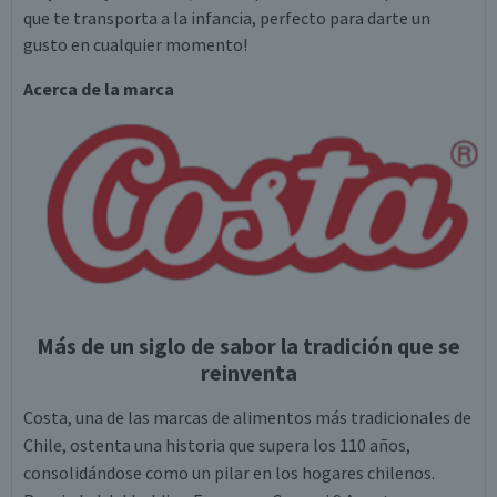
que te transporta a la infancia, perfecto para darte un
gusto en cualquier momento!
Acerca de la marca
Más de un siglo de sabor la tradición que se
reinventa
Costa, una de las marcas de alimentos más tradicionales de
Chile, ostenta una historia que supera los 110 años,
consolidándose como un pilar en los hogares chilenos.