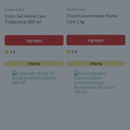
Home Care
Home Care
Cloro Concentrado Home
Cloro Gel Home Care
Care 2 kg
Tradicional 900 ml
Agregar
Agregar
5.0
5.0
Oferta
Oferta