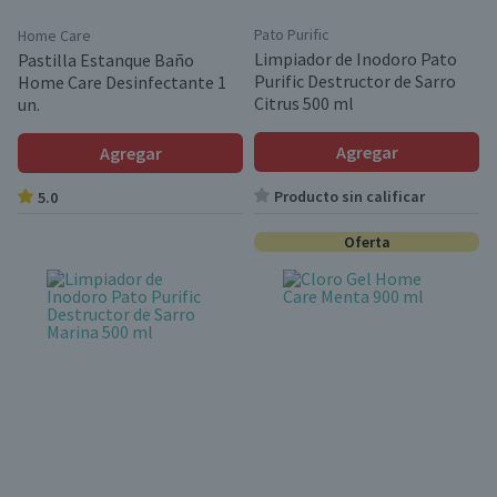
Pato Purific
Home Care
Limpiador de Inodoro Pato
Pastilla Estanque Baño
Purific Destructor de Sarro
Home Care Desinfectante 1
Citrus 500 ml
un.
Agregar
Agregar
Producto sin calificar
5.0
Oferta