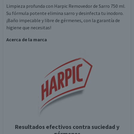
Limpieza profunda con Harpic Removedor de Sarro 750 ml.
Su fórmula potente elimina sarro y desinfecta tu inodoro.
¡Baño impecable y libre de gérmenes, con la garantía de
higiene que necesitas!
Acerca de la marca
Resultados efectivos contra suciedad y
gérmenes