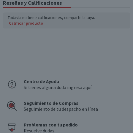
Reseñas y Calificaciones
Todavía no tiene calificaciones, comparte la tuya.
Calificar producto
Centro de Ayuda
Si tienes alguna duda ingresa aquí
Seguimiento de Compras
Seguimiento de tu despacho en línea
Problemas con tu pedido
Resuelve dudas