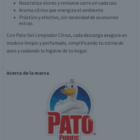
Neutraliza olores y remueve sarro en cada uso.
Aroma cítrico que energiza el ambiente.
Práctico y efectivo, sin necesidad de accesorios
extras.
Con Pato Gel Limpiador Citrus, cada descarga asegura un
inodoro limpio y perfumado, simplificando tu rutina de
aseo y cuidando la higiene de tu hogar.
Acerca de la marca