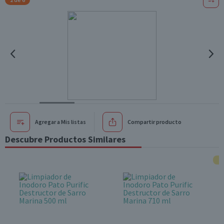
Agregar a Mis listas
Compartir producto
Descubre Productos Similares