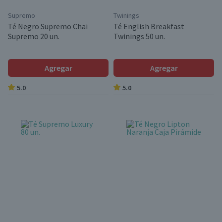
Supremo
Twinings
Té Negro Supremo Chai
Té English Breakfast
Supremo 20 un.
Twinings 50 un.
Agregar
Agregar
5.0
5.0