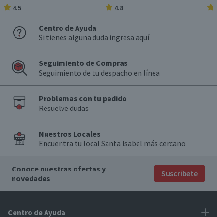
4.5
4.8
Centro de Ayuda
Si tienes alguna duda ingresa aquí
Seguimiento de Compras
Seguimiento de tu despacho en línea
Problemas con tu pedido
Resuelve dudas
Nuestros Locales
Encuentra tu local Santa Isabel más cercano
Conoce nuestras ofertas y
Suscríbete
novedades
Centro de Ayuda