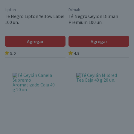
Lipton
Dilmah
Té Negro Lipton Yellow Label
Té Negro Ceylon Dilmah
100 un.
Premium 100 un.
Agregar
Agregar
5.0
4.8