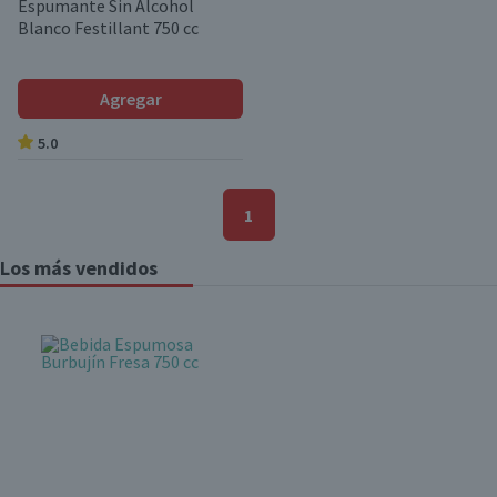
Espumante Sin Alcohol
Blanco Festillant 750 cc
Agregar
5.0
1
Los más vendidos