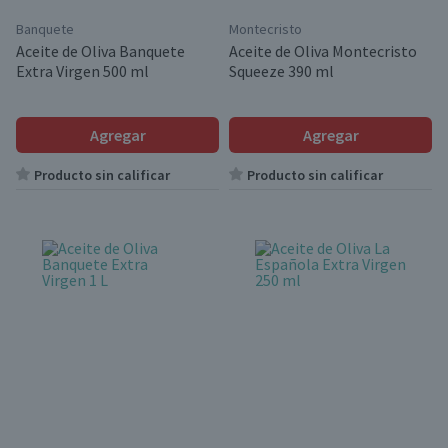
Banquete
Montecristo
Aceite de Oliva Banquete
Aceite de Oliva Montecristo
Extra Virgen 500 ml
Squeeze 390 ml
Agregar
Agregar
Producto sin calificar
Producto sin calificar