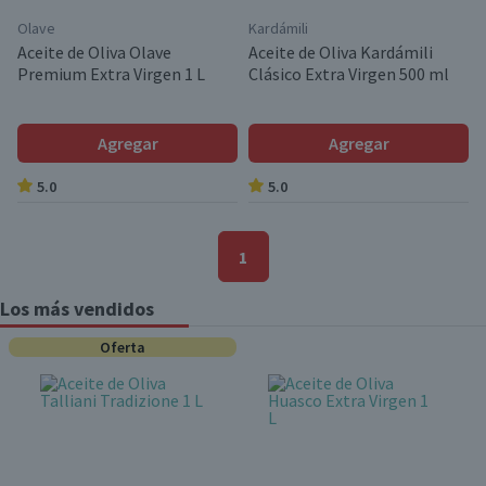
Olave
Kardámili
Aceite de Oliva Olave
Aceite de Oliva Kardámili
Premium Extra Virgen 1 L
Clásico Extra Virgen 500 ml
Agregar
Agregar
5.0
5.0
1
Los más vendidos
Oferta