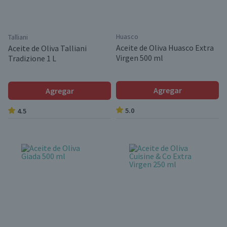
Huasco
Talliani
Aceite de Oliva Huasco Extra
Aceite de Oliva Talliani
Virgen 500 ml
Tradizione 1 L
Agregar
Agregar
5.0
4.5