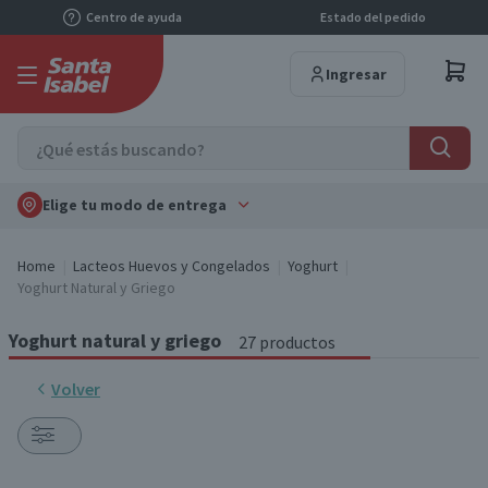
Centro de ayuda
Estado del pedido
Ingresar
Elige tu modo de entrega
Home
Lacteos Huevos y Congelados
Yoghurt
Yoghurt Natural y Griego
Yoghurt natural y griego
27 productos
Volver