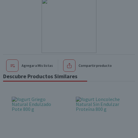
Agregar a Mis listas
Compartir producto
Descubre Productos Similares