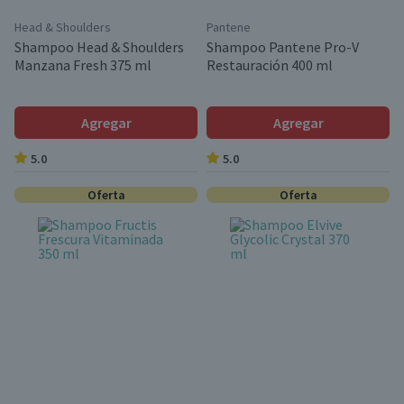
Head & Shoulders
Pantene
Shampoo Head & Shoulders
Shampoo Pantene Pro-V
Manzana Fresh 375 ml
Restauración 400 ml
Agregar
Agregar
5.0
5.0
Oferta
Oferta