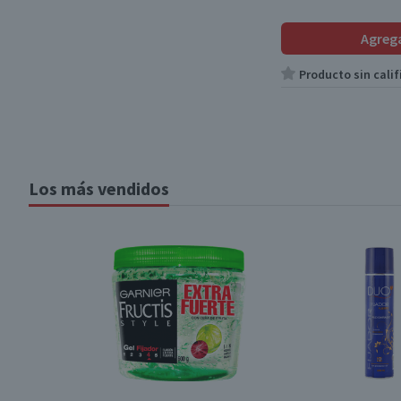
Agreg
Producto sin calif
Los más vendidos