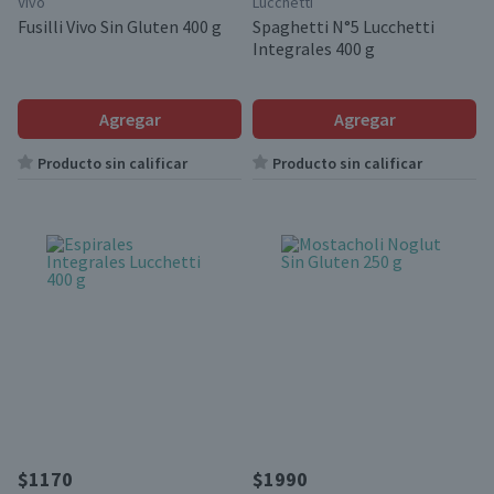
Vivo
Lucchetti
Fusilli Vivo Sin Gluten 400 g
Spaghetti N°5 Lucchetti
Integrales 400 g
Agregar
Agregar
Producto sin calificar
Producto sin calificar
$1170
$1990