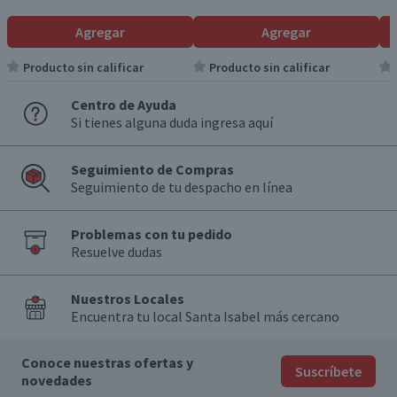
Agregar
Agregar
Producto sin calificar
Producto sin calificar
Centro de Ayuda
Si tienes alguna duda ingresa aquí
Seguimiento de Compras
Seguimiento de tu despacho en línea
Problemas con tu pedido
Resuelve dudas
Nuestros Locales
Encuentra tu local Santa Isabel más cercano
Conoce nuestras ofertas y
Suscríbete
novedades