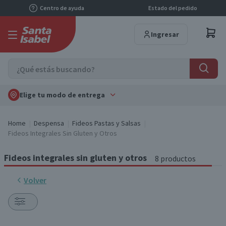
Centro de ayuda
Estado del pedido
Ingresar
Elige tu modo de entrega
Home
Despensa
Fideos Pastas y Salsas
Fideos Integrales Sin Gluten y Otros
Fideos integrales sin gluten y otros
8 productos
Volver