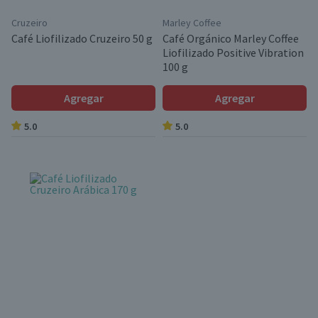
Cruzeiro
Marley Coffee
Café Liofilizado Cruzeiro 50 g
Café Orgánico Marley Coffee
Liofilizado Positive Vibration
100 g
Agregar
Agregar
5.0
5.0