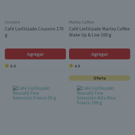
Cruzeiro
Marley Coffee
Café Liofilizado Cruzeiro 170
Café Liofilizado Marley Coffee
g
Wake Up & Live 100 g
Agregar
Agregar
5.0
4.9
Oferta