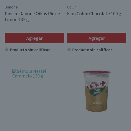
Danone
Colun
Postre Danone Oikos Pie de
Flan Colun Chocolate 100 g
Limón 132 g
Agregar
Agregar
Producto sin calificar
Producto sin calificar