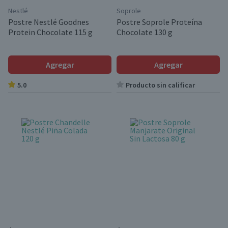
Nestlé
Soprole
Postre Nestlé Goodnes
Postre Soprole Proteína
Protein Chocolate 115 g
Chocolate 130 g
Agregar
Agregar
5.0
Producto sin calificar