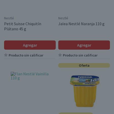
Nestlé
Nestlé
Petit Suisse Chiquitín
Jalea Nestlé Naranja 110 g
Plátano 45 g
Agregar
Agregar
Producto sin calificar
Producto sin calificar
Oferta