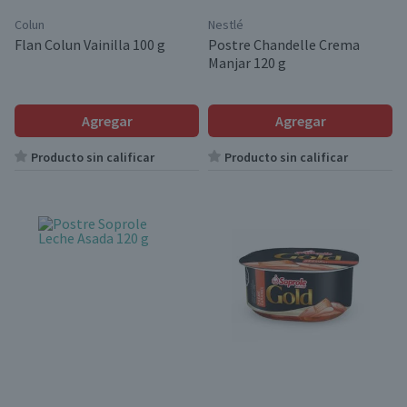
Colun
Nestlé
Flan Colun Vainilla 100 g
Postre Chandelle Crema
Manjar 120 g
Agregar
Agregar
Producto sin calificar
Producto sin calificar