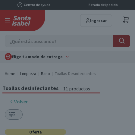
Centro de ayuda
Estado del pedido
Ingresar
Elige tu modo de entrega
Home
Limpieza
Bano
Toallas Desinfectantes
Toallas desinfectantes
11 productos
Volver
Oferta