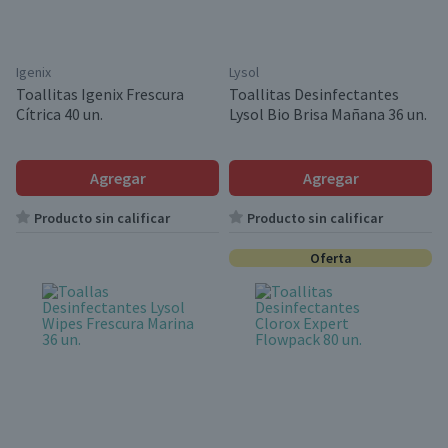
Igenix
Lysol
Toallitas Igenix Frescura
Toallitas Desinfectantes
Cítrica 40 un.
Lysol Bio Brisa Mañana 36 un.
Agregar
Agregar
Producto sin calificar
Producto sin calificar
Oferta