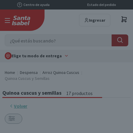
Centro de ayuda
Estado del pedido
Ingresar
Elige tu modo de entrega
Home
Despensa
Arroz Quinoa Cuscus
Quinoa Cuscus y Semillas
Quinoa cuscus y semillas
17 productos
Volver