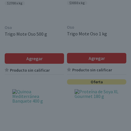
$3050 x kg
$2700 x kg
Oso
Oso
Trigo Mote Oso 1 kg
Trigo Mote Oso 500 g
Agregar
Agregar
Producto sin calificar
Producto sin calificar
Oferta