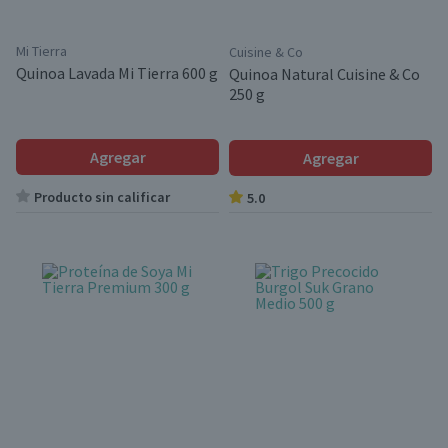
Mi Tierra
Cuisine & Co
Quinoa Lavada Mi Tierra 600 g
Quinoa Natural Cuisine & Co
250 g
Agregar
Agregar
Producto sin calificar
5.0