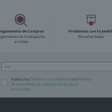
eguimiento de Compras
Problemas con tu pedid
eguimiento de tu despacho
Resuelve dudas
en línea
Acepto los
Términos y Condiciones
y la
Política
de privacidad y de tratamiento de datos
personales