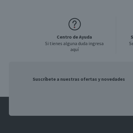
Centro de Ayuda
S
Si tienes alguna duda ingresa
S
aquí
Suscríbete a nuestras ofertas y novedades