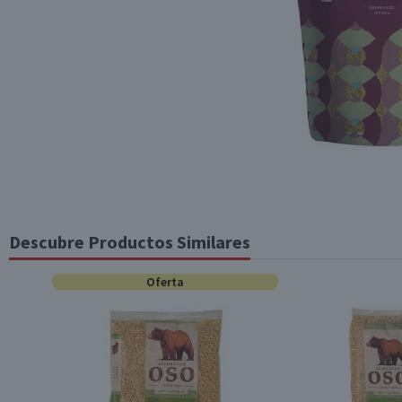
Descubre Productos Similares
Oferta