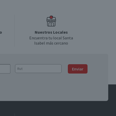
o
Nuestros Locales
Encuentra tu local Santa
Isabel más cercano
Enviar