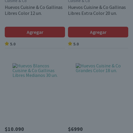
Cuisine & Co
Cuisine & Co
Huevos Cuisine & Co Gallinas
Huevos Cuisine & Co Gallinas
Libres Color 12 un.
Libres Extra Color 20 un.
Agregar
Agregar
5.0
5.0
$10.090
$6990