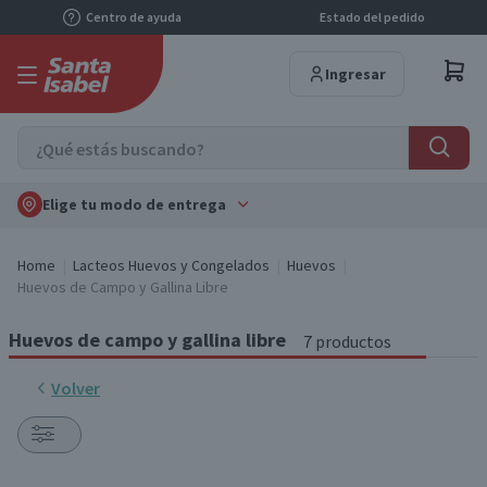
Centro de ayuda
Estado del pedido
Ingresar
Elige tu modo de entrega
Home
Lacteos Huevos y Congelados
Huevos
Huevos de Campo y Gallina Libre
Huevos de campo y gallina libre
7 productos
Volver