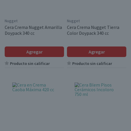
Nugget
Nugget
Cera Crema Nugget Amarilla
Cera Crema Nugget Tierra
Doypack 340 cc
Color Doypack 340 cc
Agregar
Agregar
Producto sin calificar
Producto sin calificar