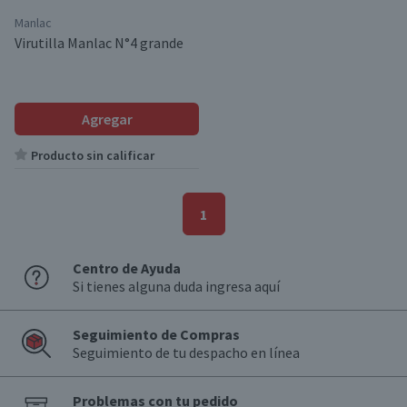
Manlac
Virutilla Manlac N°4 grande
Agregar
Producto sin calificar
1
Centro de Ayuda
Si tienes alguna duda ingresa aquí
Seguimiento de Compras
Seguimiento de tu despacho en línea
Problemas con tu pedido