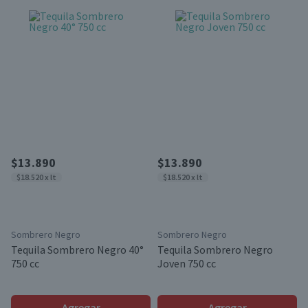
$13.890
$13.890
$18.520 x lt
$18.520 x lt
Sombrero Negro
Sombrero Negro
Tequila Sombrero Negro 40°
Tequila Sombrero Negro
750 cc
Joven 750 cc
Agregar
Agregar