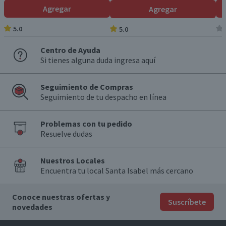
Agregar
Agregar
5.0
5.0
Centro de Ayuda
Si tienes alguna duda ingresa aquí
Seguimiento de Compras
Seguimiento de tu despacho en línea
Problemas con tu pedido
Resuelve dudas
Nuestros Locales
Encuentra tu local Santa Isabel más cercano
Conoce nuestras ofertas y
Suscríbete
novedades