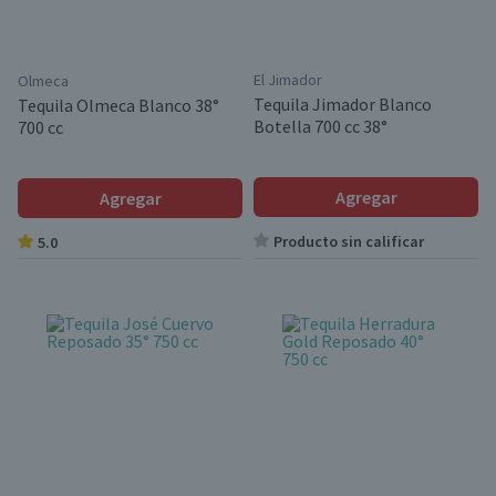
El Jimador
Olmeca
Tequila Jimador Blanco
Tequila Olmeca Blanco 38°
Botella 700 cc 38°
700 cc
Agregar
Agregar
Producto sin calificar
5.0