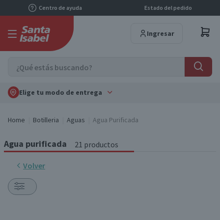
Centro de ayuda
Estado del pedido
Ingresar
Elige tu modo de entrega
Home
Botilleria
Aguas
Agua Purificada
Agua purificada
21 productos
Volver