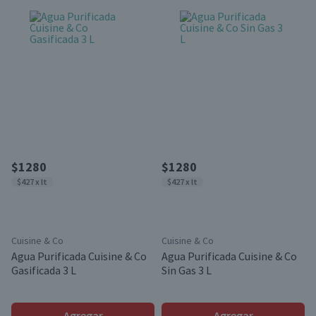
$1280
$1280
$427 x lt
$427 x lt
Cuisine & Co
Cuisine & Co
Agua Purificada Cuisine & Co
Agua Purificada Cuisine & Co
Gasificada 3 L
Sin Gas 3 L
Agregar
Agregar