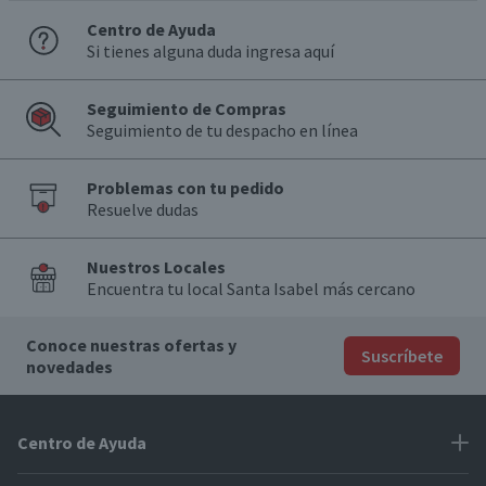
Centro de Ayuda
Si tienes alguna duda ingresa aquí
Seguimiento de Compras
Seguimiento de tu despacho en línea
Problemas con tu pedido
Resuelve dudas
Nuestros Locales
Encuentra tu local Santa Isabel más cercano
Conoce nuestras ofertas y
Suscríbete
novedades
Centro de Ayuda