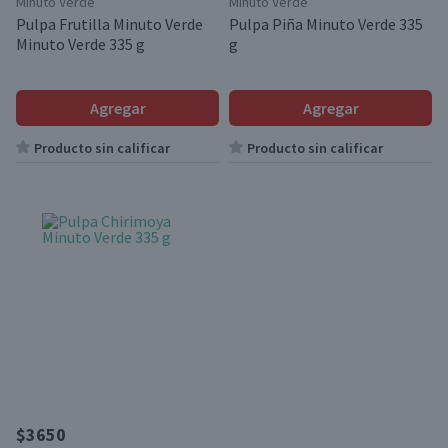
Minuto Verde
Minuto Verde
Pulpa Frutilla Minuto Verde
Pulpa Piña Minuto Verde 335
Minuto Verde 335 g
g
Agregar
Agregar
Producto sin calificar
Producto sin calificar
$3650