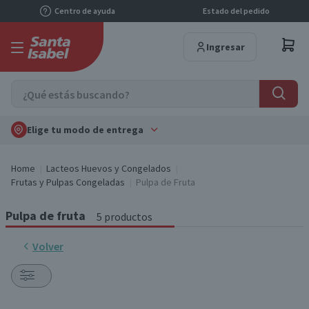
Centro de ayuda
Estado del pedido
Ingresar
Elige tu modo de entrega
Home
Lacteos Huevos y Congelados
Frutas y Pulpas Congeladas
Pulpa de Fruta
Pulpa de fruta
5 productos
Volver