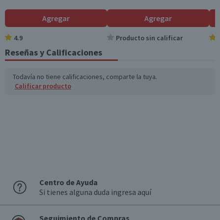
Agregar
Agregar
4.9
Producto sin calificar
Reseñas y Calificaciones
Todavía no tiene calificaciones, comparte la tuya.
Calificar producto
Centro de Ayuda
Si tienes alguna duda ingresa aquí
Seguimiento de Compras