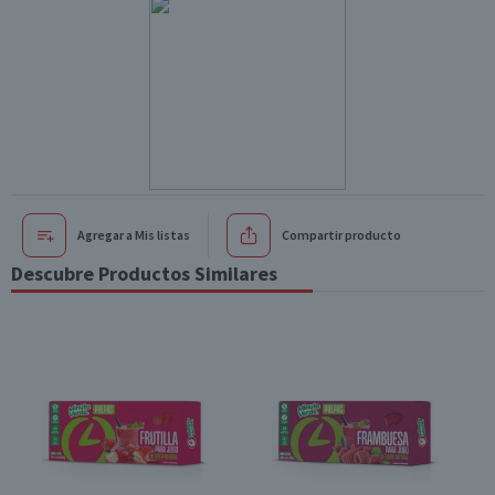
Agregar a Mis listas
Compartir producto
Descubre Productos Similares