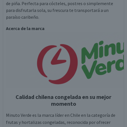
de piña. Perfecta para cócteles, postres o simplemente
para disfrutarla sola, su frescura te transportará a un
paraíso caribeño.
Acerca de la marca
Calidad chilena congelada en su mejor
momento
Minuto Verde es la marca líder en Chile en la categoría de
frutas y hortalizas congeladas, reconocida por ofrecer