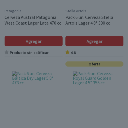
Patagonia
Stella Artois
Cerveza Austral Patagonia
Pack 6 un. Cerveza Stella
West Coast Lager Lata 470 cc
Artois Lager 4.8° 330 cc
Agregar
Agregar
Producto sin calificar
4.8
Oferta