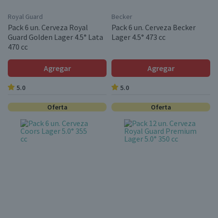
Royal Guard
Becker
Pack 6 un. Cerveza Royal
Pack 6 un. Cerveza Becker
Guard Golden Lager 4.5° Lata
Lager 4.5° 473 cc
470 cc
Agregar
Agregar
5.0
5.0
Oferta
Oferta