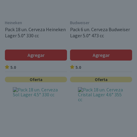
Heineken
Budweiser
Pack 18 un. Cerveza Heineken
Pack 6 un. Cerveza Budweiser
Lager 5.0° 330 cc
Lager 5.0° 473 cc
Agregar
Agregar
5.0
5.0
Oferta
Oferta