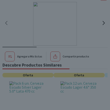
Agregar a Mis listas
Compartir producto
Descubre Productos Similares
Oferta
Oferta