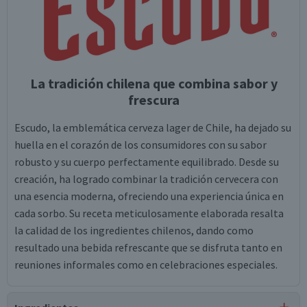
La tradición chilena que combina sabor y
frescura
Escudo, la emblemática cerveza lager de Chile, ha dejado su
huella en el corazón de los consumidores con su sabor
robusto y su cuerpo perfectamente equilibrado. Desde su
creación, ha logrado combinar la tradición cervecera con
una esencia moderna, ofreciendo una experiencia única en
cada sorbo. Su receta meticulosamente elaborada resalta
la calidad de los ingredientes chilenos, dando como
resultado una bebida refrescante que se disfruta tanto en
reuniones informales como en celebraciones especiales.