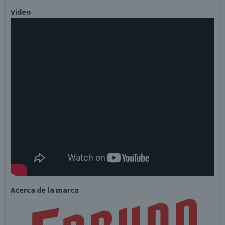
Video
Acerca de la marca