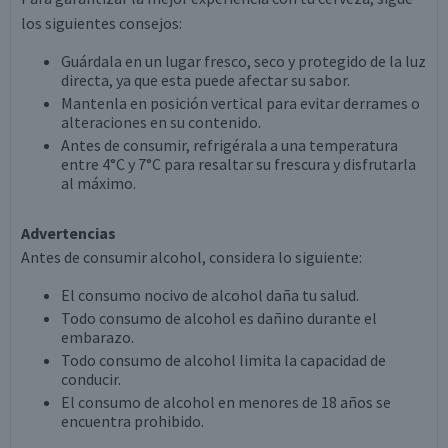
los siguientes consejos:
Guárdala en un lugar fresco, seco y protegido de la luz
directa, ya que esta puede afectar su sabor.
Mantenla en posición vertical para evitar derrames o
alteraciones en su contenido.
Antes de consumir, refrigérala a una temperatura
entre 4°C y 7°C para resaltar su frescura y disfrutarla
al máximo.
Advertencias
Antes de consumir alcohol, considera lo siguiente:
El consumo nocivo de alcohol daña tu salud.
Todo consumo de alcohol es dañino durante el
embarazo.
Todo consumo de alcohol limita la capacidad de
conducir.
El consumo de alcohol en menores de 18 años se
encuentra prohibido.