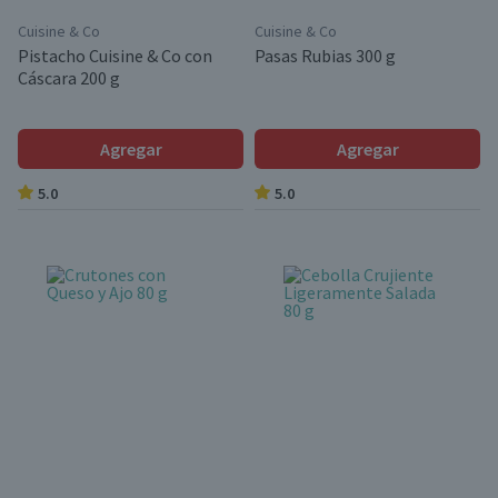
Cuisine & Co
Cuisine & Co
Pistacho Cuisine & Co con
Pasas Rubias 300 g
Cáscara 200 g
Agregar
Agregar
5.0
5.0