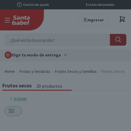
Centro de ayuda
Estado del pedido
Ingresar
Elige tu modo de entrega
Home
Frutas y Verduras
Frutos Secos y Semillas
Frutos Secos
Frutos secos
20 productos
Volver