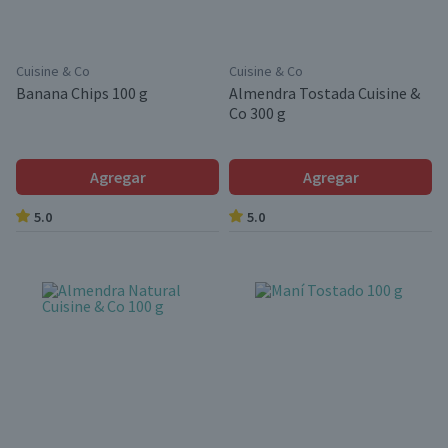
Cuisine & Co
Cuisine & Co
Banana Chips 100 g
Almendra Tostada Cuisine &
Co 300 g
Agregar
Agregar
5.0
5.0