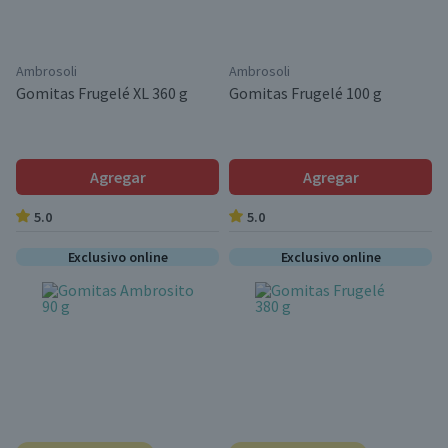
Ambrosoli
Ambrosoli
Gomitas Frugelé XL 360 g
Gomitas Frugelé 100 g
Agregar
Agregar
5.0
5.0
Exclusivo online
Exclusivo online