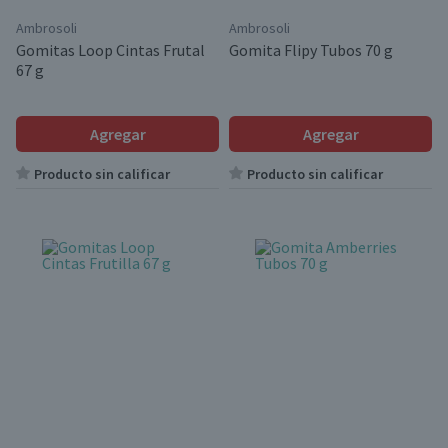
Ambrosoli
Ambrosoli
Gomitas Loop Cintas Frutal
Gomita Flipy Tubos 70 g
67 g
Agregar
Agregar
Producto sin calificar
Producto sin calificar