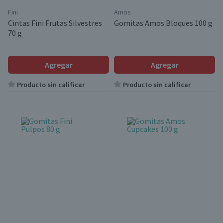
Fini
Amos
Cintas Fini Frutas Silvestres
Gomitas Amos Bloques 100 g
70 g
Agregar
Agregar
Producto sin calificar
Producto sin calificar