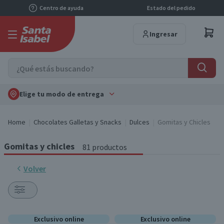
Centro de ayuda
Estado del pedido
Ingresar
Elige tu modo de entrega
Home
Chocolates Galletas y Snacks
Dulces
Gomitas y Chicles
Gomitas y chicles
81 productos
Volver
Exclusivo online
Exclusivo online