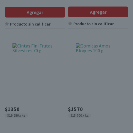
Agregar
Agregar
Producto sin calificar
Producto sin calificar
$1350
$1570
$19.286 x kg
$15.700 x kg