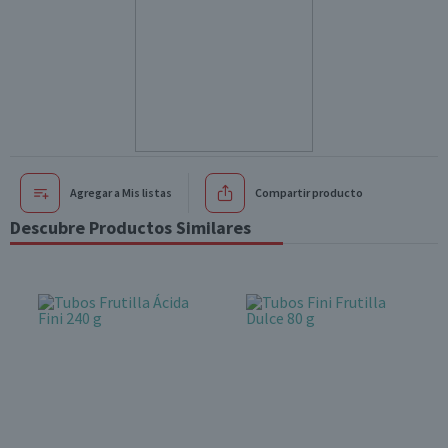
Agregar a Mis listas
Compartir producto
Descubre Productos Similares