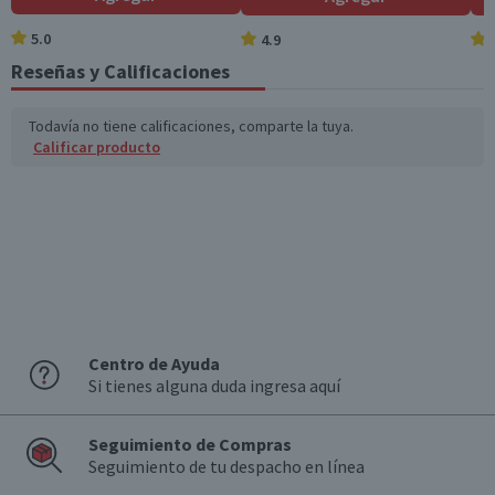
5.0
4.9
Reseñas y Calificaciones
Todavía no tiene calificaciones, comparte la tuya.
Calificar producto
Centro de Ayuda
Si tienes alguna duda ingresa aquí
Seguimiento de Compras
Seguimiento de tu despacho en línea