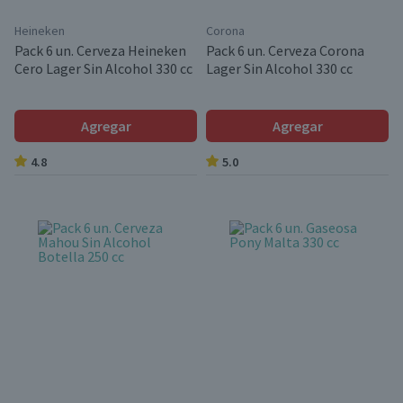
Heineken
Corona
Pack 6 un. Cerveza Heineken
Pack 6 un. Cerveza Corona
Cero Lager Sin Alcohol 330 cc
Lager Sin Alcohol 330 cc
Agregar
Agregar
4.8
5.0