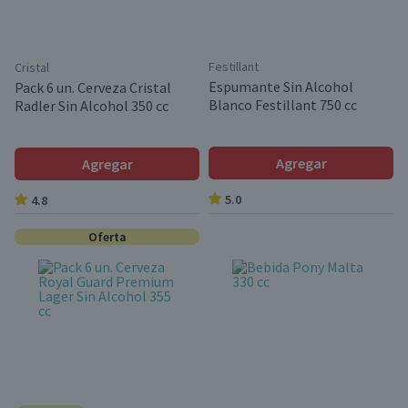
Festillant
Cristal
Espumante Sin Alcohol
Pack 6 un. Cerveza Cristal
Blanco Festillant 750 cc
Radler Sin Alcohol 350 cc
Agregar
Agregar
5.0
4.8
Oferta