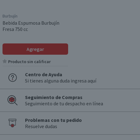
Burbujín
Bebida Espumosa Burbujín
Fresa 750 cc
Agregar
Producto sin calificar
Centro de Ayuda
Si tienes alguna duda ingresa aquí
Seguimiento de Compras
Seguimiento de tu despacho en línea
Problemas con tu pedido
Resuelve dudas