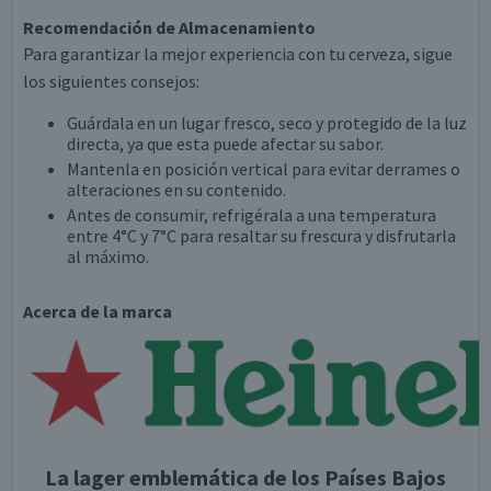
Recomendación de Almacenamiento
Para garantizar la mejor experiencia con tu cerveza, sigue
los siguientes consejos:
Guárdala en un lugar fresco, seco y protegido de la luz
directa, ya que esta puede afectar su sabor.
Mantenla en posición vertical para evitar derrames o
alteraciones en su contenido.
Antes de consumir, refrigérala a una temperatura
entre 4°C y 7°C para resaltar su frescura y disfrutarla
al máximo.
Acerca de la marca
La lager emblemática de los Países Bajos