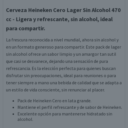
Cerveza Heineken Cero Lager Sin Alcohol 470
cc - Ligera y refrescante, sin alcohol, ideal
para compartir.
La frescura reconocida a nivel mundial, ahora sin alcohol y
en un formato generoso para compartir. Este pack de lager
sin alcohol ofrece un sabor limpio y un amargor tan sutil
que casi se desvanece, dejando una sensación de pura
refrescancia. Es la elección perfecta para quienes buscan
disfrutar sin preocupaciones, ideal para reuniones o para
tener siempre a mano una bebida de calidad que se adapta a
un estilo de vida consciente, sin renunciar al placer.
Pack de Heineken Cero en lata grande.
Mantiene el perfil refrescante y de sabor de Heineken.
Excelente opción para mantenerse hidratado sin
alcohol.