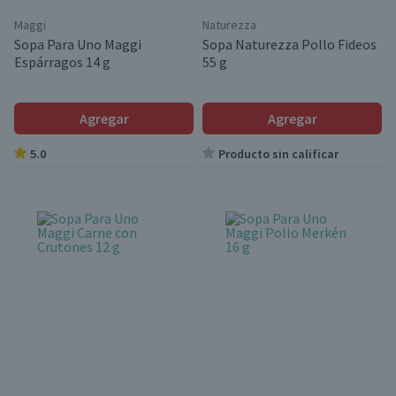
Maggi
Naturezza
Sopa Para Uno Maggi
Sopa Naturezza Pollo Fideos
Espárragos 14 g
55 g
Agregar
Agregar
5.0
Producto sin calificar