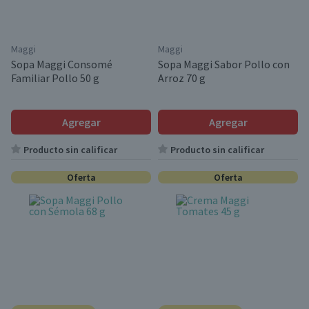
Maggi
Maggi
Sopa Maggi Consomé
Sopa Maggi Sabor Pollo con
Familiar Pollo 50 g
Arroz 70 g
Agregar
Agregar
Producto sin calificar
Producto sin calificar
Oferta
Oferta