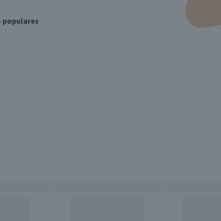
s populares