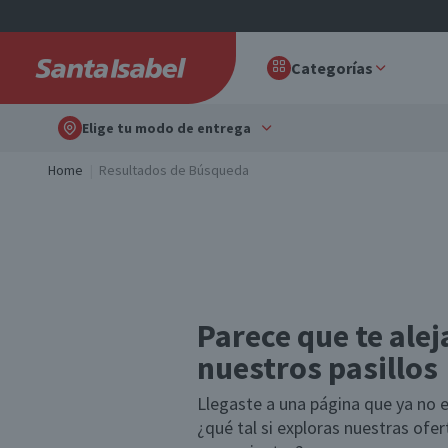
Categorías
Elige tu modo de entrega
Home
Resultados de Búsqueda
Parece que te alej
nuestros pasillos
Llegaste a una página que ya no e
¿qué tal si exploras nuestras ofe