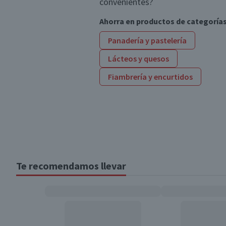
convenientes?
Ahorra en productos de categoría
Panadería y pastelería
Lácteos y quesos
Fiambrería y encurtidos
Te recomendamos llevar