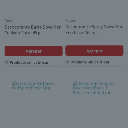
Nivea
Dove
Desodorante Spray Nivea Men
Desodorante Barra Dove Men
Fresh Ice 150 ml
Cuidado Total 45 g
Agregar
Agregar
Producto sin calificar
Producto sin calificar