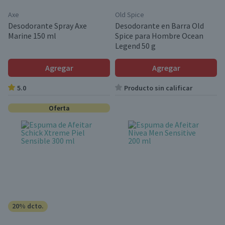
Axe
Old Spice
Desodorante Spray Axe
Desodorante en Barra Old
Marine 150 ml
Spice para Hombre Ocean
Legend 50 g
Agregar
Agregar
5.0
Producto sin calificar
Oferta
20% dcto.