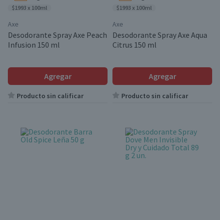
$1993 x 100ml
$1993 x 100ml
Axe
Axe
Desodorante Spray Axe Peach
Desodorante Spray Axe Aqua
Infusion 150 ml
Citrus 150 ml
Agregar
Agregar
Producto sin calificar
Producto sin calificar