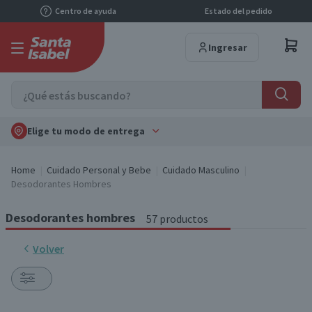
Centro de ayuda
Estado del pedido
Ingresar
Elige tu modo de entrega
Home
Cuidado Personal y Bebe
Cuidado Masculino
Desodorantes Hombres
Desodorantes hombres
57 productos
Volver