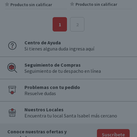
Producto sin calificar
Producto sin calificar
1
2
Centro de Ayuda
Si tienes alguna duda ingresa aquí
Seguimiento de Compras
Seguimiento de tu despacho en línea
Problemas con tu pedido
Resuelve dudas
Nuestros Locales
Encuentra tu local Santa Isabel más cercano
Conoce nuestras ofertas y
Suscríbete