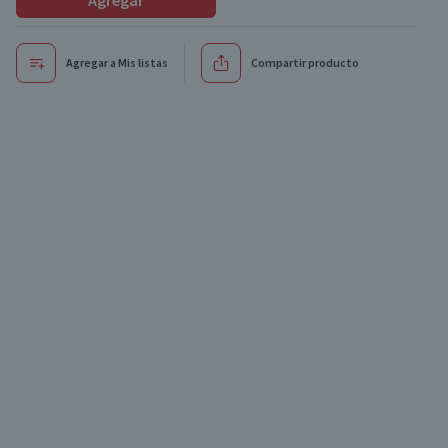
Agregar
Agregar a Mis listas
Compartir producto