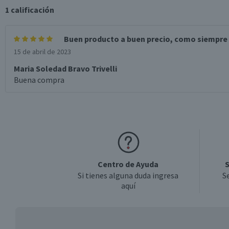
1
calificación
Buen producto a buen precio, como siempre
15 de abril de 2023
Maria Soledad Bravo Trivelli
Buena compra
Centro de Ayuda
S
Si tienes alguna duda ingresa
S
aquí