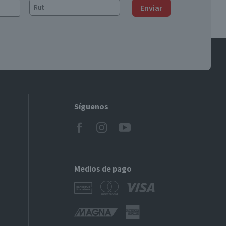
Enviar
Síguenos
Medios de pago