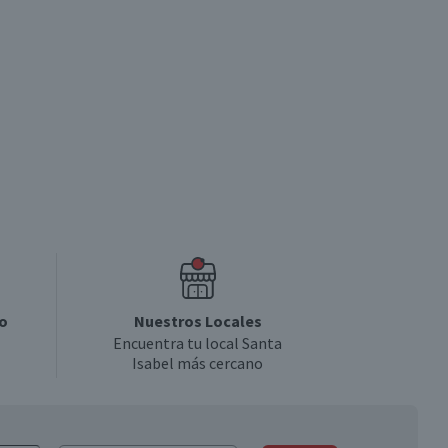
o
Nuestros Locales
Encuentra tu local Santa
Isabel más cercano