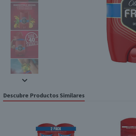
Descubre Productos Similares