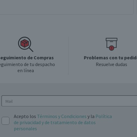
eguimiento de Compras
Problemas con tu pedid
eguimiento de tu despacho
Resuelve dudas
en línea
Acepto los
Términos y Condiciones
y la
Política
de privacidad y de tratamiento de datos
personales