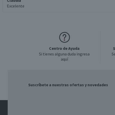
Claudia
Excelente
Centro de Ayuda
S
Si tienes alguna duda ingresa
S
aquí
Suscríbete a nuestras ofertas y novedades