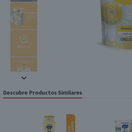
Descubre Productos Similares