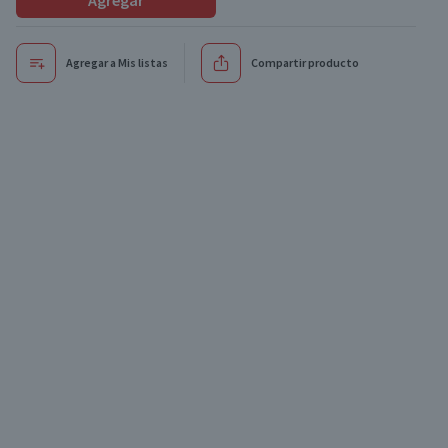
Agregar
Agregar a Mis listas
Compartir producto