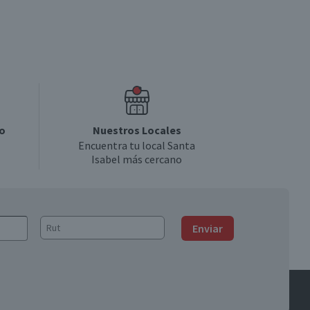
o
Nuestros Locales
Encuentra tu local Santa
Isabel más cercano
Enviar