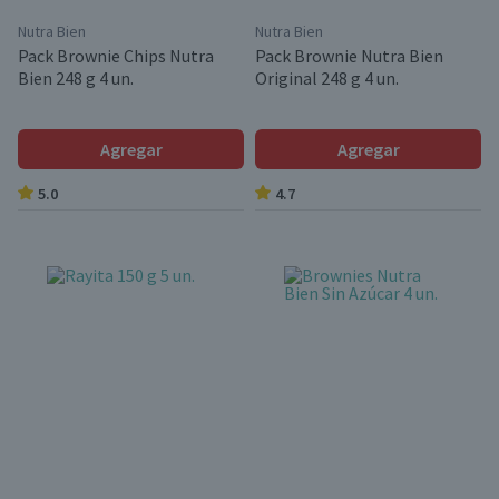
Nutra Bien
Nutra Bien
Pack Brownie Chips Nutra
Pack Brownie Nutra Bien
Bien 248 g 4 un.
Original 248 g 4 un.
Agregar
Agregar
5.0
4.7